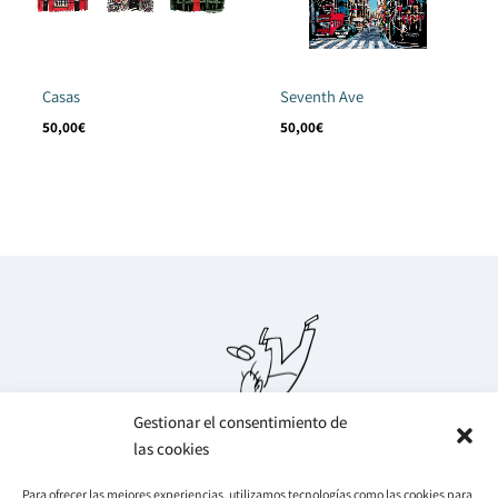
Casas
Seventh Ave
50,00
€
50,00
€
Gestionar el consentimiento de
las cookies
Para ofrecer las mejores experiencias, utilizamos tecnologías como las cookies para