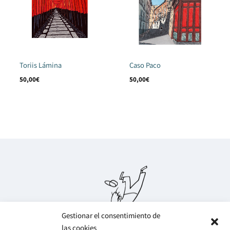
Toriis Lámina
Caso Paco
50,00
€
50,00
€
Gestionar el consentimiento de
las cookies