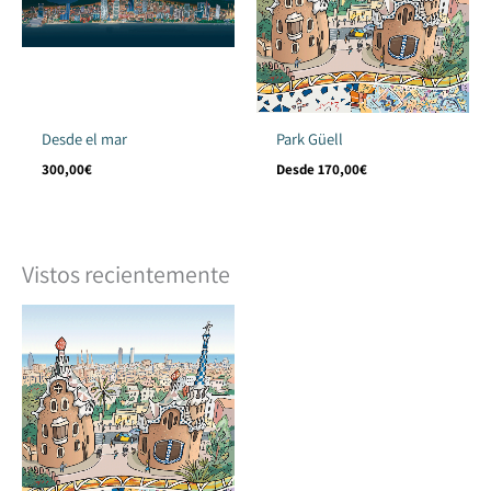
Desde el mar
Park Güell
300,00
€
Desde
170,00
€
Vistos recientemente