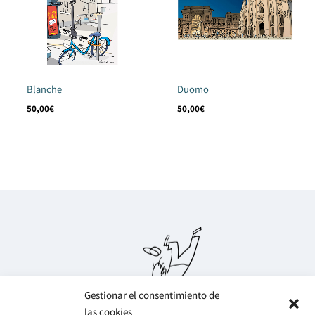
Blanche
Duomo
50,00
€
50,00
€
Gestionar el consentimiento de
las cookies