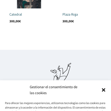
Catedral
Plaza Roja
300,00
€
300,00
€
Gestionar el consentimiento de
las cookies
Para ofrecer las mejores experiencias, utilizamos tecnologías como las cookies para
almacenar y/o acceder a la información del dispositivo. El consentimiento de estas