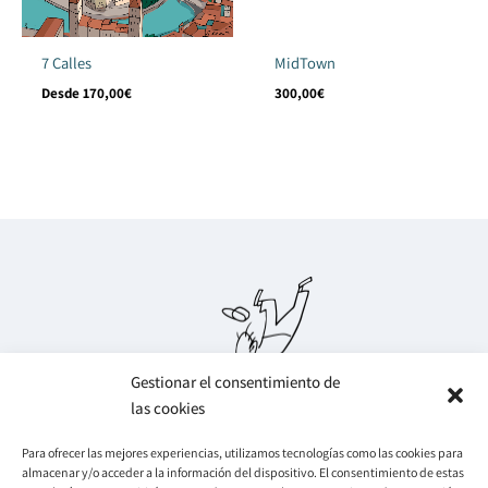
7 Calles
MidTown
Desde
170,00
€
300,00
€
Gestionar el consentimiento de
las cookies
Para ofrecer las mejores experiencias, utilizamos tecnologías como las cookies para
almacenar y/o acceder a la información del dispositivo. El consentimiento de estas