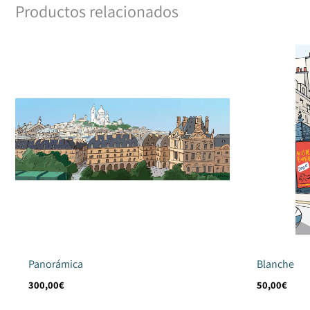
Productos relacionados
Panorámica
Blanche
300,00
€
50,00
€