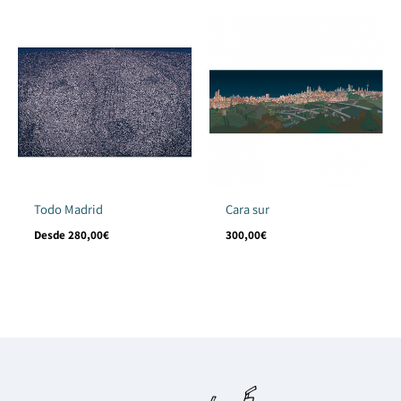
Todo Madrid
Cara sur
Desde
280,00
€
300,00
€