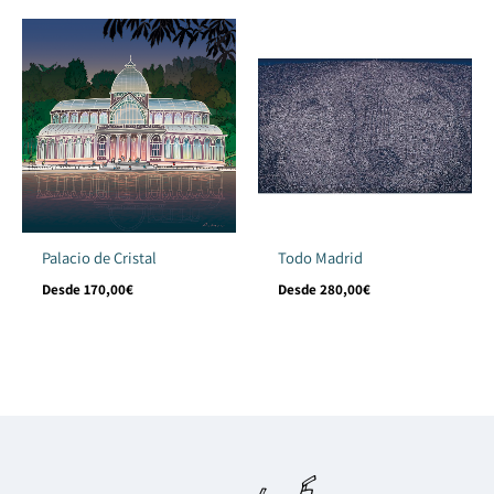
Palacio de Cristal
Todo Madrid
Desde
170,00
€
Desde
280,00
€