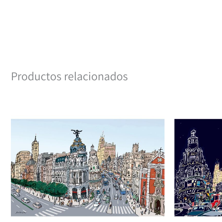
Productos relacionados