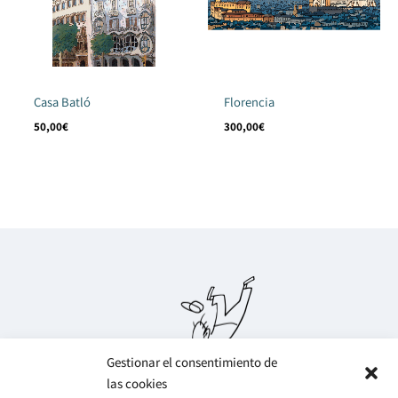
Casa Batló
Florencia
50,00
€
300,00
€
Gestionar el consentimiento de
las cookies